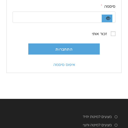
חובה
סיסמה
*
זכור אותי
התחברות
איפוס סיסמה
מצעים למיטת יחיד
מצעים למיטה וחצי