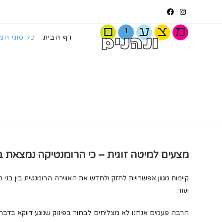
Ski
t
conten
דף הבית
כל סוגי המ
מצעים למיטה זוגית – כי הרומנטיקה נמצאת 
קיימות מגוון אפשרויות לחזק ולחדש את האווירה הרומנטית בין בני 
ועוד.
הרבה פעמים אנחנו לא מצליחים לבחור בפינוק שנוגע דווקא בדברים