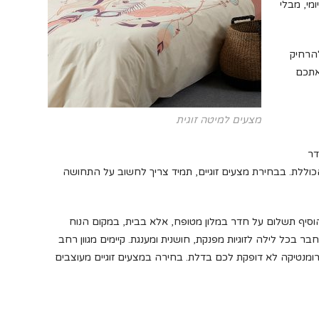
מי, מבלי
הרחיק
אתכם
מצעים למיטה זוגית
דר
 הכוללת. בבחירת מצעים זוגיים, תמיד צריך לחשוב על התחושה
הוסיף תשלום על חדר במלון מטופח, אלא בבית, במקום הנוח
בכל לילה לזוגיות מפנקת, חושנית ומענגת. קיימים מגוון רחב
רומנטיקה לא דופקת לכם בדלת. בחירה במצעים זוגיים מעוצבים