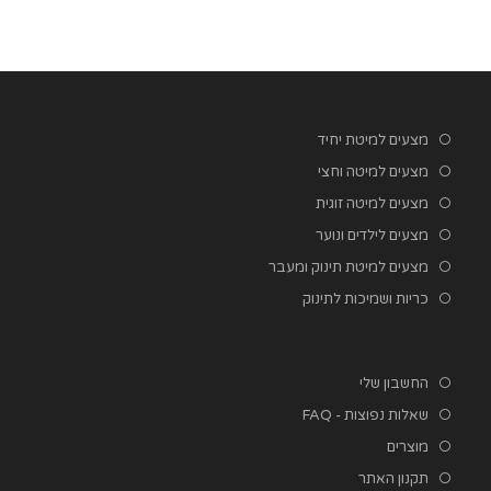
בעמוד
בעמוד
המוצר
המוצר
מצעים למיטת יחיד
מצעים למיטה וחצי
מצעים למיטה זוגית
מצעים לילדים ונוער
מצעים למיטת תינוק ומעבר
כריות ושמיכות לתינוק
החשבון שלי
שאלות נפוצות - FAQ
מוצרים
תקנון האתר