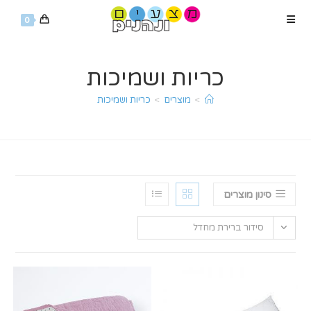
Ski
0
t
conten
כריות ושמיכות
>
מוצרים
>
כריות ושמיכות
סינון מוצרים
סידור ברירת מחדל