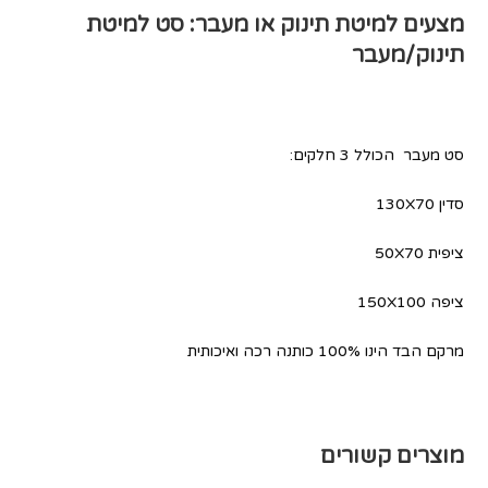
מצעים למיטת תינוק או מעבר: סט למיטת
תינוק/מעבר
סט מעבר הכולל 3 חלקים:
סדין 130X70
ציפית 50X70
ציפה 150X100
מרקם הבד הינו 100% כותנה רכה ואיכותית
מוצרים קשורים