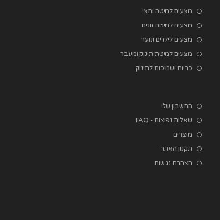
מצעים למיטה וחצי
מצעים למיטה זוגית
מצעים לילדים ונוער
מצעים למיטת תינוק ומעבר
כריות ושמיכות לתינוק
החשבון שלי
שאלות נפוצות - FAQ
מוצרים
תקנון האתר
הצהרת נגישות