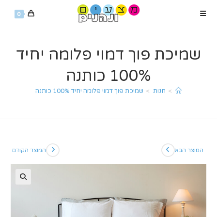
Ski
0
t
conten
שמיכת פוך דמוי פלומה יחיד
100% כותנה
>
חנות
>
שמיכת פוך דמוי פלומה יחיד 100% כותנה
המוצר הבא
המוצר הקודם