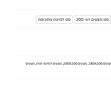
סט מצעים זוגי 200
סט למיטה מתכוננת
עים 180X200
,
מצעים 200X200
,
מצעים למיטה זוגית
,
מצעים