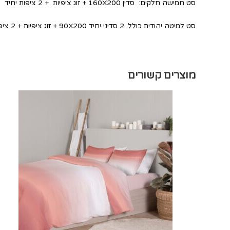
סט חמישה חלקים: סדין 160X200 + זוג ציפיות + 2 ציפות יחיד
סט למיטה יהודית כולל: 2 סדיני יחיד 90X200 + זוג ציפיות + 2 ציפות יחיד
מוצרים קשורים