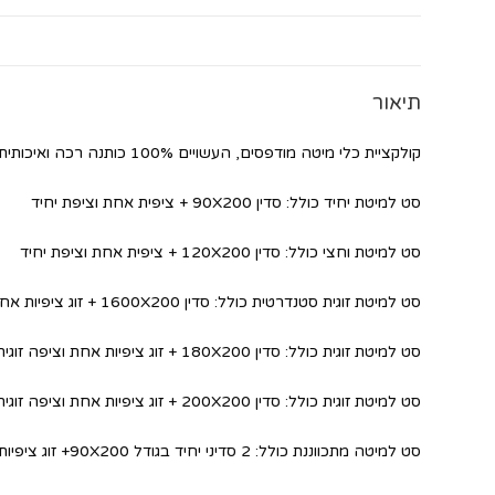
תיאור
קולקציית כלי מיטה מודפסים, העשויים 100% כותנה רכה ואיכותית
סט למיטת יחיד כולל: סדין 90X200 + ציפית אחת וציפת יחיד
סט למיטת וחצי כולל: סדין 120X200 + ציפית אחת וציפת יחיד
סט למיטת זוגית סטנדרטית כולל: סדין 1600X200 + זוג ציפיות אחת וציפה זוגית
סט למיטת זוגית כולל: סדין 180X200 + זוג ציפיות אחת וציפה זוגית
סט למיטת זוגית כולל: סדין 200X200 + זוג ציפיות אחת וציפה זוגית
סט למיטה מתכווננת כולל: 2 סדיני יחיד בגודל 90X200+ זוג ציפיות אחת וציפה זוגית