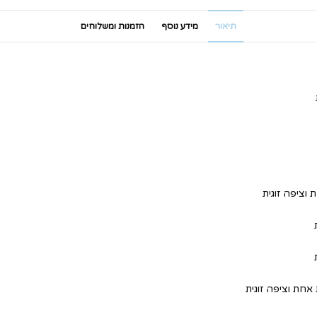
תיאור
מידע נוסף
הזמנות ומשלוחים